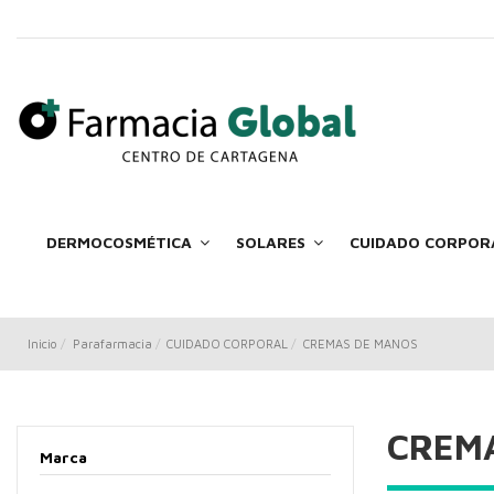
DERMOCOSMÉTICA
SOLARES
CUIDADO CORPOR
Inicio
Parafarmacia
CUIDADO CORPORAL
CREMAS DE MANOS
CREM
Marca