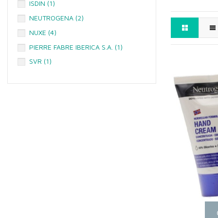
ISDIN
(1)
NEUTROGENA
(2)
NUXE
(4)
PIERRE FABRE IBERICA S.A.
(1)
SVR
(1)