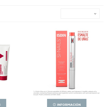
N
INFORMACIÓN