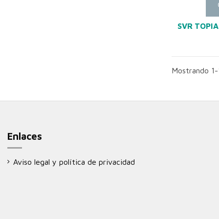
SVR TOPIA
Mostrando 1-1
Enlaces
Aviso legal y política de privacidad