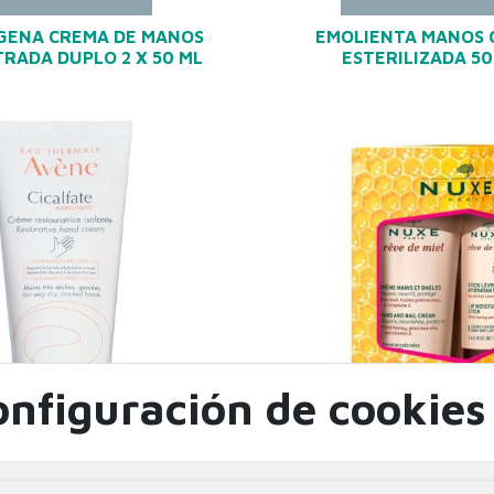
ENA CREMA DE MANOS
EMOLIENTA MANOS 
RADA DUPLO 2 X 50 ML
ESTERILIZADA 50
onfiguración de cookies
INFORMACIÓN
INFORMACIÓ