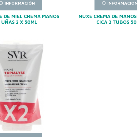
INFORMACIÓN
INFORMACIÓ
E DE MIEL CREMA MANOS
NUXE CREMA DE MANOS
 UÑAS 2 X 50ML
CICA 2 TUBOS 5