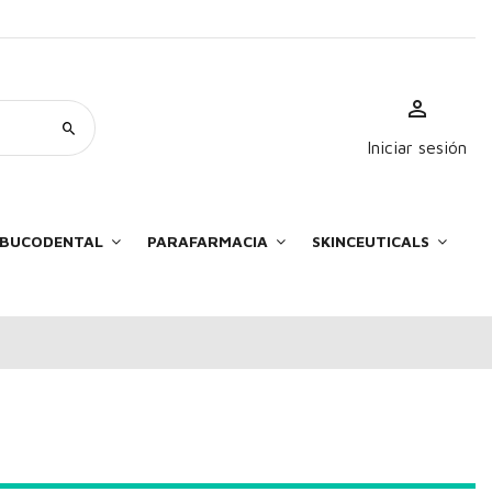
Iniciar sesión
E BUCODENTAL
PARAFARMACIA
SKINCEUTICALS