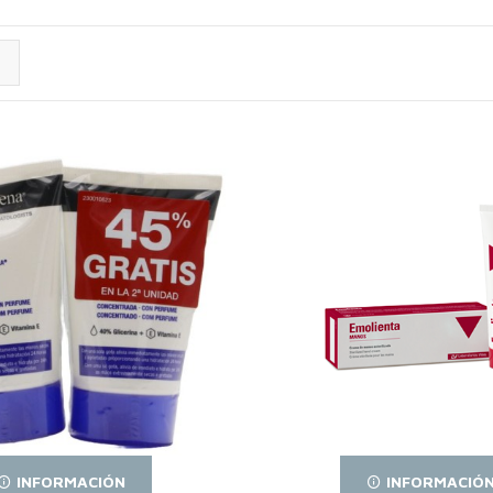
INFORMACIÓN
INFORMACIÓ