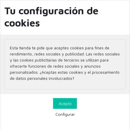
info@farmaciaglobal.es
968501128
Blog
Tu configuración de
cookies
Esta tienda te pide que aceptes cookies para fines de
rendimiento, redes sociales y publicidad. Las redes sociales
y las cookies publicitarias de terceros se utilizan para
ofrecerte funciones de redes sociales y anuncios
personalizados. ¿Aceptas estas cookies y el procesamiento
de datos personales involucrados?