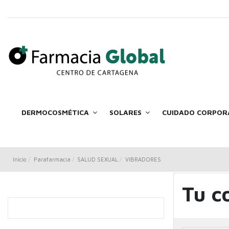
DERMOCOSMÉTICA
SOLARES
CUIDADO CORPOR
Inicio
Parafarmacia
SALUD SEXUAL
VIBRADORES
Tu c
VIBR