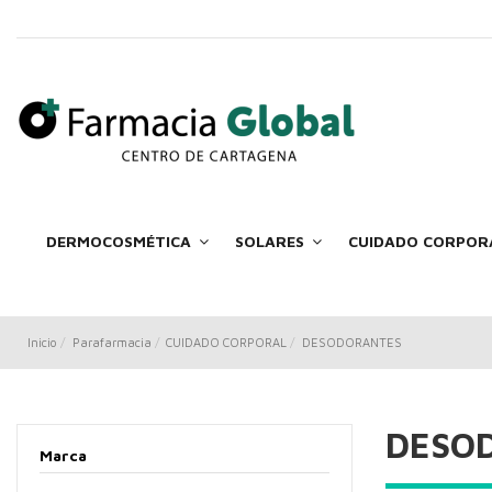
DERMOCOSMÉTICA
SOLARES
CUIDADO CORPOR
Inicio
Parafarmacia
CUIDADO CORPORAL
DESODORANTES
DESO
Marca