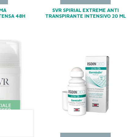
EMA
SVR SPIRIAL EXTREME ANTI
TENSA 48H
TRANSPIRANTE INTENSIVO 20 ML