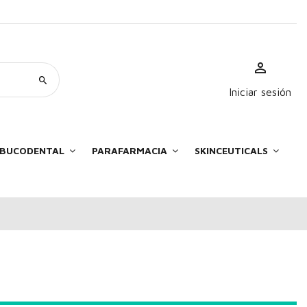
Iniciar sesión
E BUCODENTAL
PARAFARMACIA
SKINCEUTICALS