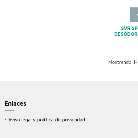
SVR SP
DESODOR
Mostrando 1-1
Enlaces
Aviso legal y política de privacidad