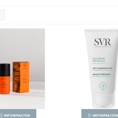
INFORMACIÓN
INFORMACIÓ