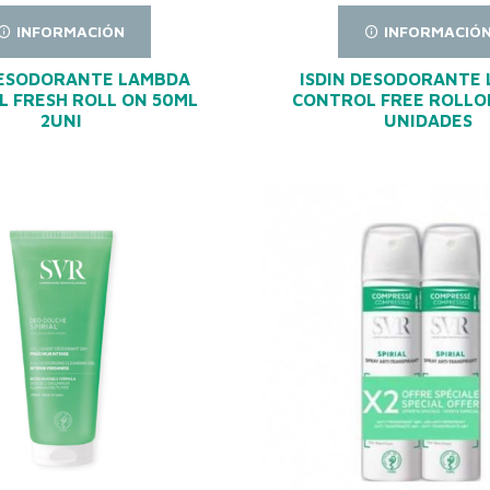
INFORMACIÓN
INFORMACIÓ
DESODORANTE LAMBDA
ISDIN DESODORANTE
 FRESH ROLL ON 50ML
CONTROL FREE ROLLO
2UNI
UNIDADES