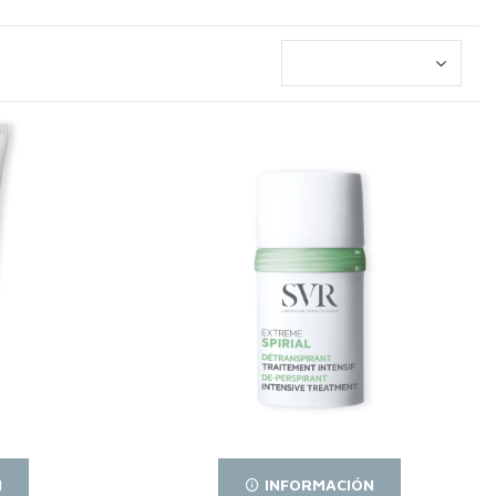
N
INFORMACIÓN