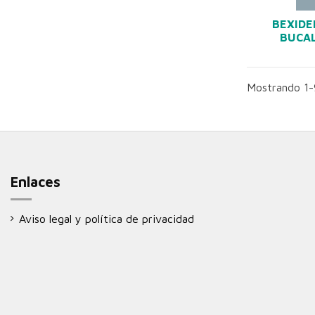
BEXIDE
BUCAL
Mostrando 1-9
Enlaces
Aviso legal y política de privacidad