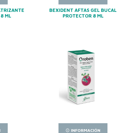
ATRIZANTE
BEXIDENT AFTAS GEL BUCAL
 8 ML
PROTECTOR 8 ML
N
INFORMACIÓN