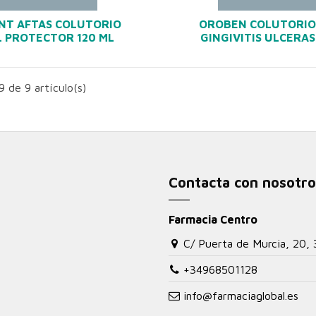
NT AFTAS COLUTORIO
OROBEN COLUTORIO
 PROTECTOR 120 ML
GINGIVITIS ULCERAS
 de 9 artículo(s)
Contacta con nosotro
Farmacia Centro
C/ Puerta de Murcia, 20,
+34968501128
info@farmaciaglobal.es