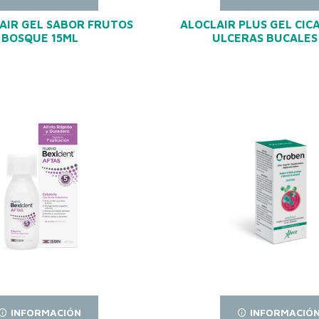
AIR GEL SABOR FRUTOS
ALOCLAIR PLUS GEL CIC
BOSQUE 15ML
ULCERAS BUCALES
INFORMACIÓN
INFORMACIÓ