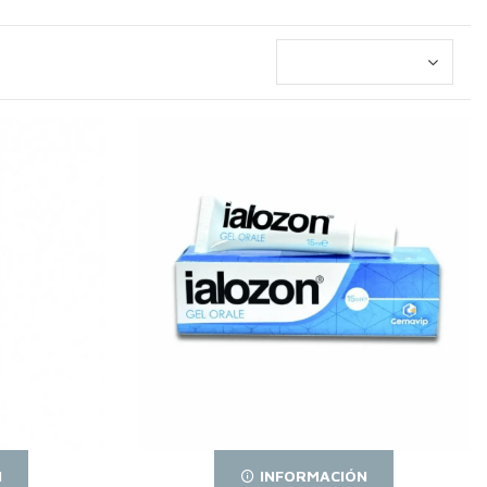
N
INFORMACIÓN