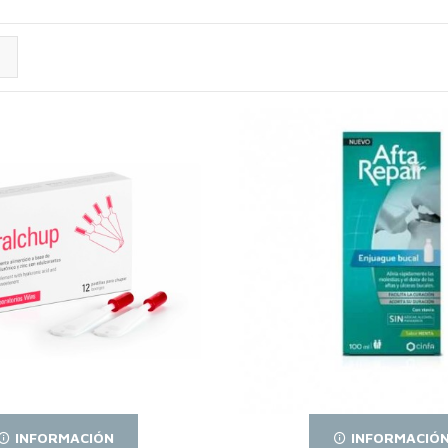
INFORMACIÓN
INFORMACIÓ