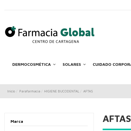
DERMOCOSMÉTICA
SOLARES
CUIDADO CORPOR
Inicio
Parafarmacia
HIGIENE BUCODENTAL
AFTAS
AFTAS
Marca