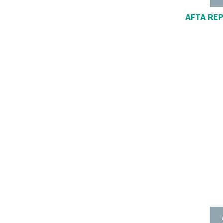
AFTA REP