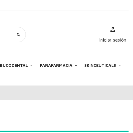
Iniciar sesión
E BUCODENTAL
PARAFARMACIA
SKINCEUTICALS