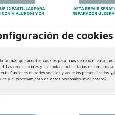
UP 12 PASTILLAS PARA
AFTA REPAIR SPRAY
 CON HIALURONI Y ZN
REPARADOR ULCERA
onfiguración de cookies
da te pide que aceptes cookies para fines de rendimiento, rede
ad. Las redes sociales y las cookies publicitarias de terceros se 
certe funciones de redes sociales y anuncios personalizados. ¿
kies y el procesamiento de datos personales involucrados?
INFORMACIÓN
INFORMACIÓ